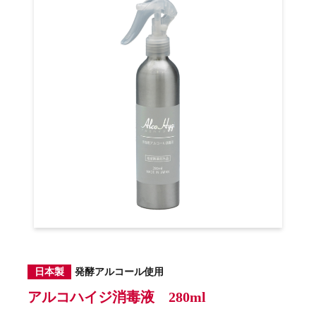
日本製
発酵アルコール使用
アルコハイジ消毒液 280ml