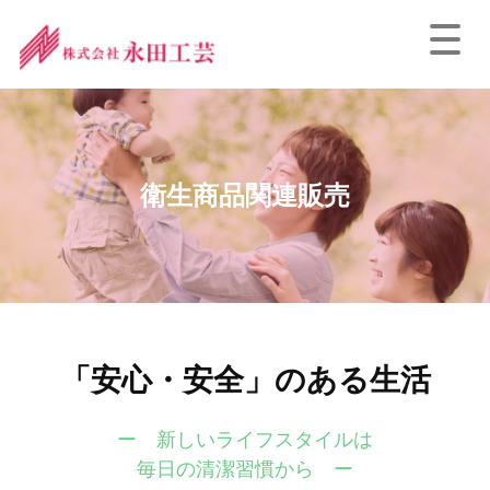
衛生商品関連販売
「安心・安全」のある生活
ー 新しいライフスタイルは
毎日の清潔習慣から ー