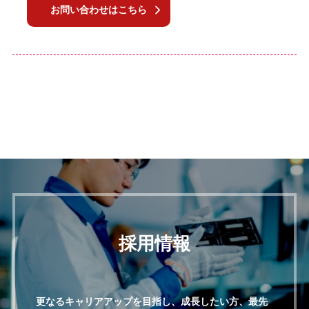
お問い合わせはこちら
採用情報
更なるキャリアアップを目指し、成長したい方、最先