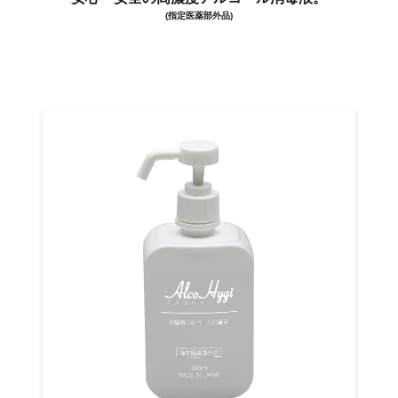
(指定医薬部外品)