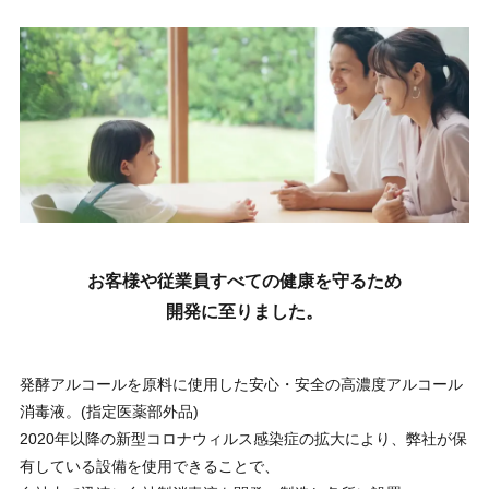
お客様や従業員すべての健康を守るため
開発に至りました。
発酵アルコールを原料に使用した安心・安全の高濃度アルコール
消毒液。(指定医薬部外品)
2020年以降の新型コロナウィルス感染症の拡大により、弊社が保
有している設備を使用できることで、